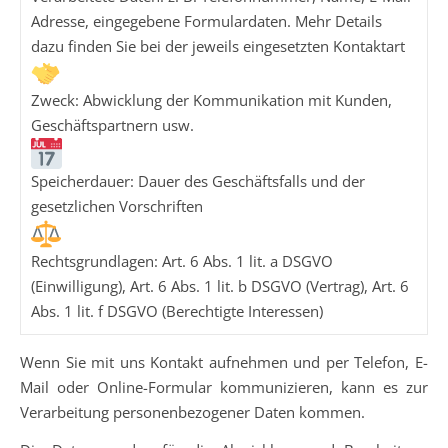
Adresse, eingegebene Formulardaten. Mehr Details
dazu finden Sie bei der jeweils eingesetzten Kontaktart
Zweck: Abwicklung der Kommunikation mit Kunden,
Geschäftspartnern usw.
Speicherdauer: Dauer des Geschäftsfalls und der
gesetzlichen Vorschriften
Rechtsgrundlagen: Art. 6 Abs. 1 lit. a DSGVO
(Einwilligung), Art. 6 Abs. 1 lit. b DSGVO (Vertrag), Art. 6
Abs. 1 lit. f DSGVO (Berechtigte Interessen)
Wenn Sie mit uns Kontakt aufnehmen und per Telefon, E-
Mail oder Online-Formular kommunizieren, kann es zur
Verarbeitung personenbezogener Daten kommen.