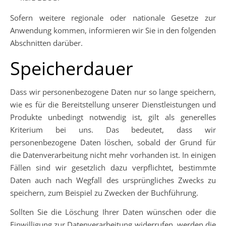
Sofern weitere regionale oder nationale Gesetze zur
Anwendung kommen, informieren wir Sie in den folgenden
Abschnitten darüber.
Speicherdauer
Dass wir personenbezogene Daten nur so lange speichern,
wie es für die Bereitstellung unserer Dienstleistungen und
Produkte unbedingt notwendig ist, gilt als generelles
Kriterium bei uns. Das bedeutet, dass wir
personenbezogene Daten löschen, sobald der Grund für
die Datenverarbeitung nicht mehr vorhanden ist. In einigen
Fällen sind wir gesetzlich dazu verpflichtet, bestimmte
Daten auch nach Wegfall des ursprüngliches Zwecks zu
speichern, zum Beispiel zu Zwecken der Buchführung.
Sollten Sie die Löschung Ihrer Daten wünschen oder die
Einwilligung zur Datenverarbeitung widerrufen, werden die