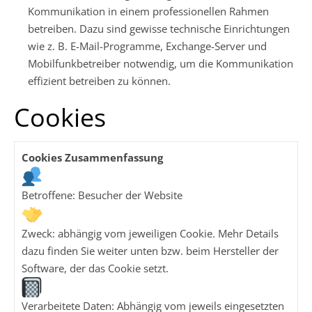
Kommunikation in einem professionellen Rahmen
betreiben. Dazu sind gewisse technische Einrichtungen
wie z. B. E-Mail-Programme, Exchange-Server und
Mobilfunkbetreiber notwendig, um die Kommunikation
effizient betreiben zu können.
Cookies
Cookies Zusammenfassung
Betroffene: Besucher der Website
Zweck: abhängig vom jeweiligen Cookie. Mehr Details
dazu finden Sie weiter unten bzw. beim Hersteller der
Software, der das Cookie setzt.
Verarbeitete Daten: Abhängig vom jeweils eingesetzten