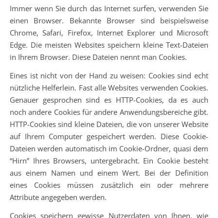
Immer wenn Sie durch das Internet surfen, verwenden Sie
einen Browser. Bekannte Browser sind beispielsweise
Chrome, Safari, Firefox, Internet Explorer und Microsoft
Edge. Die meisten Websites speichern kleine Text-Dateien
in Ihrem Browser. Diese Dateien nennt man Cookies.
Eines ist nicht von der Hand zu weisen: Cookies sind echt
nützliche Helferlein. Fast alle Websites verwenden Cookies.
Genauer gesprochen sind es HTTP-Cookies, da es auch
noch andere Cookies für andere Anwendungsbereiche gibt.
HTTP-Cookies sind kleine Dateien, die von unserer Website
auf Ihrem Computer gespeichert werden. Diese Cookie-
Dateien werden automatisch im Cookie-Ordner, quasi dem
“Hirn” Ihres Browsers, untergebracht. Ein Cookie besteht
aus einem Namen und einem Wert. Bei der Definition
eines Cookies müssen zusätzlich ein oder mehrere
Attribute angegeben werden.
Cookies speichern gewisse Nutzerdaten von Ihnen, wie