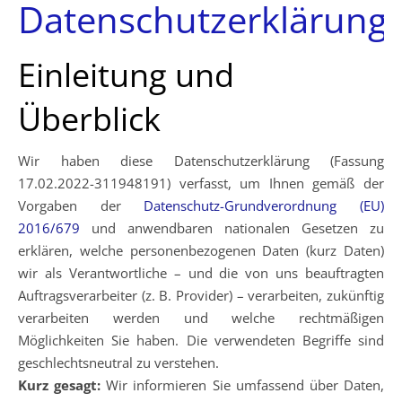
Datenschutzerklärung
Einleitung und
Überblick
Wir haben diese Datenschutzerklärung (Fassung
17.02.2022-311948191) verfasst, um Ihnen gemäß der
Vorgaben der
Datenschutz-Grundverordnung (EU)
2016/679
und anwendbaren nationalen Gesetzen zu
erklären, welche personenbezogenen Daten (kurz Daten)
wir als Verantwortliche – und die von uns beauftragten
Auftragsverarbeiter (z. B. Provider) – verarbeiten, zukünftig
verarbeiten werden und welche rechtmäßigen
Möglichkeiten Sie haben. Die verwendeten Begriffe sind
geschlechtsneutral zu verstehen.
Kurz gesagt:
Wir informieren Sie umfassend über Daten,