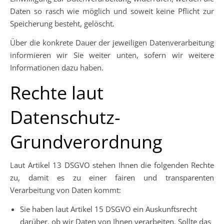
Daten so rasch wie möglich und soweit keine Pflicht zur
Speicherung besteht, gelöscht.
Über die konkrete Dauer der jeweiligen Datenverarbeitung
informieren wir Sie weiter unten, sofern wir weitere
Informationen dazu haben.
Rechte laut
Datenschutz-
Grundverordnung
Laut Artikel 13 DSGVO stehen Ihnen die folgenden Rechte
zu, damit es zu einer fairen und transparenten
Verarbeitung von Daten kommt:
Sie haben laut Artikel 15 DSGVO ein Auskunftsrecht
darüber, ob wir Daten von Ihnen verarbeiten. Sollte das