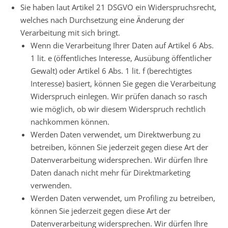
Sie haben laut Artikel 21 DSGVO ein Widerspruchsrecht,
welches nach Durchsetzung eine Änderung der
Verarbeitung mit sich bringt.
Wenn die Verarbeitung Ihrer Daten auf Artikel 6 Abs.
1 lit. e (öffentliches Interesse, Ausübung öffentlicher
Gewalt) oder Artikel 6 Abs. 1 lit. f (berechtigtes
Interesse) basiert, können Sie gegen die Verarbeitung
Widerspruch einlegen. Wir prüfen danach so rasch
wie möglich, ob wir diesem Widerspruch rechtlich
nachkommen können.
Werden Daten verwendet, um Direktwerbung zu
betreiben, können Sie jederzeit gegen diese Art der
Datenverarbeitung widersprechen. Wir dürfen Ihre
Daten danach nicht mehr für Direktmarketing
verwenden.
Werden Daten verwendet, um Profiling zu betreiben,
können Sie jederzeit gegen diese Art der
Datenverarbeitung widersprechen. Wir dürfen Ihre