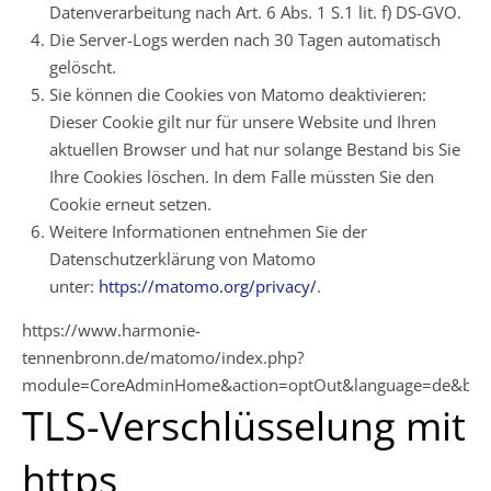
Datenverarbeitung nach Art. 6 Abs. 1 S.1 lit. f) DS-GVO.
Die Server-Logs werden nach 30 Tagen automatisch
gelöscht.
Sie können die Cookies von Matomo deaktivieren:
Dieser Cookie gilt nur für unsere Website und Ihren
aktuellen Browser und hat nur solange Bestand bis Sie
Ihre Cookies löschen. In dem Falle müssten Sie den
Cookie erneut setzen.
Weitere Informationen entnehmen Sie der
Datenschutzerklärung von Matomo
unter:
https://matomo.org/privacy/
.
https://www.harmonie-
tennenbronn.de/matomo/index.php?
module=CoreAdminHome&action=optOut&language=de&backg
TLS-Verschlüsselung mit
https