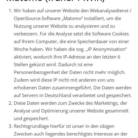
Wir haben auf unserer Website den Webanalysedienst /
OpenSource-Software „Matomo“ installiert, um die
Nutzung unserer Website zu analysieren und zu
verbessern. Für die Analyse setzt die Software Cookies
auf Ihrem Computer, die eine Speicherdauer von einer
Woche haben. Wir haben die sog. „IP Anonymisation“
aktiviert, wodurch Ihre IP-Adresse an den letzten 6
Stellen gekürzt wird. Dadurch ist eine
Personenbezogenheit der Daten nicht mehr möglich.
Zudem wird diese IP nicht mit anderen von uns
erhobenen Daten zusammengeführt. Die Daten werden
auf Servern in Deutschland verarbeitet und gespeichert.
Diese Daten werden zum Zwecke des Marketings, der
Analyse und Optimierung unserer Website gesammelt
und gespeichert.
Rechtsgrundlage hierfür ist unser in den obigen
Zwecken auch liegendes berechtigtes Interesse an der