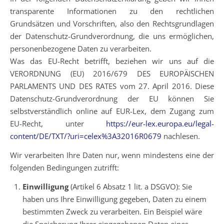
transparente Informationen zu den rechtlichen
Grundsätzen und Vorschriften, also den Rechtsgrundlagen
der Datenschutz-Grundverordnung, die uns ermöglichen,
personenbezogene Daten zu verarbeiten.
Was das EU-Recht betrifft, beziehen wir uns auf die
VERORDNUNG (EU) 2016/679 DES EUROPÄISCHEN
PARLAMENTS UND DES RATES vom 27. April 2016. Diese
Datenschutz-Grundverordnung der EU können Sie
selbstverständlich online auf EUR-Lex, dem Zugang zum
EU-Recht, unter
https://eur-lex.europa.eu/legal-
content/DE/TXT/?uri=celex%3A32016R0679
nachlesen.
Wir verarbeiten Ihre Daten nur, wenn mindestens eine der
folgenden Bedingungen zutrifft:
Einwilligung
(Artikel 6 Absatz 1 lit. a DSGVO): Sie
haben uns Ihre Einwilligung gegeben, Daten zu einem
bestimmten Zweck zu verarbeiten. Ein Beispiel wäre