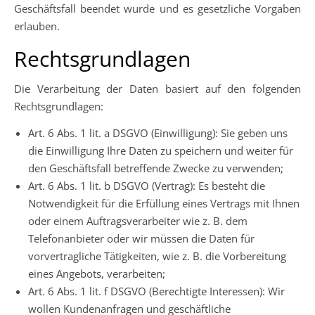
Geschäftsfall beendet wurde und es gesetzliche Vorgaben
erlauben.
Rechtsgrundlagen
Die Verarbeitung der Daten basiert auf den folgenden
Rechtsgrundlagen:
Art. 6 Abs. 1 lit. a DSGVO (Einwilligung): Sie geben uns
die Einwilligung Ihre Daten zu speichern und weiter für
den Geschäftsfall betreffende Zwecke zu verwenden;
Art. 6 Abs. 1 lit. b DSGVO (Vertrag): Es besteht die
Notwendigkeit für die Erfüllung eines Vertrags mit Ihnen
oder einem Auftragsverarbeiter wie z. B. dem
Telefonanbieter oder wir müssen die Daten für
vorvertragliche Tätigkeiten, wie z. B. die Vorbereitung
eines Angebots, verarbeiten;
Art. 6 Abs. 1 lit. f DSGVO (Berechtigte Interessen): Wir
wollen Kundenanfragen und geschäftliche