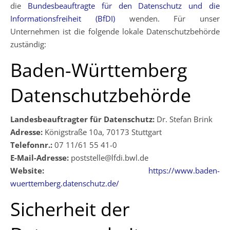
die
Bundesbeauftragte für den Datenschutz und die
Informationsfreiheit (BfDI)
wenden. Für unser
Unternehmen ist die folgende lokale Datenschutzbehörde
zuständig:
Baden-Württemberg
Datenschutzbehörde
Landesbeauftragter für Datenschutz:
Dr. Stefan Brink
Adresse:
Königstraße 10a, 70173 Stuttgart
Telefonnr.:
07 11/61 55 41-0
E-Mail-Adresse:
poststelle@lfdi.bwl.de
Website:
https://www.baden-
wuerttemberg.datenschutz.de/
Sicherheit der