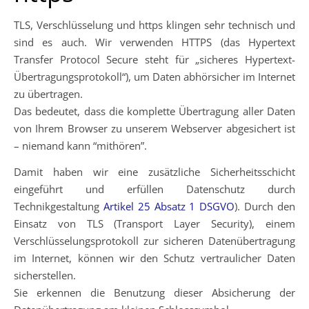
TLS, Verschlüsselung und https klingen sehr technisch und
sind es auch. Wir verwenden HTTPS (das Hypertext
Transfer Protocol Secure steht für „sicheres Hypertext-
Übertragungsprotokoll“), um Daten abhörsicher im Internet
zu übertragen.
Das bedeutet, dass die komplette Übertragung aller Daten
von Ihrem Browser zu unserem Webserver abgesichert ist
– niemand kann “mithören”.
Damit haben wir eine zusätzliche Sicherheitsschicht
eingeführt und erfüllen Datenschutz durch
Technikgestaltung
Artikel 25 Absatz 1 DSGVO
). Durch den
Einsatz von TLS (Transport Layer Security), einem
Verschlüsselungsprotokoll zur sicheren Datenübertragung
im Internet, können wir den Schutz vertraulicher Daten
sicherstellen.
Sie erkennen die Benutzung dieser Absicherung der