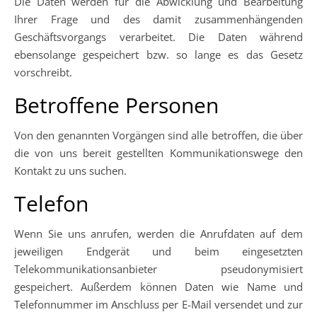
Die Daten werden für die Abwicklung und Bearbeitung
Ihrer Frage und des damit zusammenhängenden
Geschäftsvorgangs verarbeitet. Die Daten während
ebensolange gespeichert bzw. so lange es das Gesetz
vorschreibt.
Betroffene Personen
Von den genannten Vorgängen sind alle betroffen, die über
die von uns bereit gestellten Kommunikationswege den
Kontakt zu uns suchen.
Telefon
Wenn Sie uns anrufen, werden die Anrufdaten auf dem
jeweiligen Endgerät und beim eingesetzten
Telekommunikationsanbieter pseudonymisiert
gespeichert. Außerdem können Daten wie Name und
Telefonnummer im Anschluss per E-Mail versendet und zur