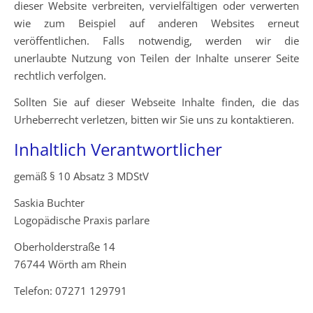
dieser Website verbreiten, vervielfältigen oder verwerten
wie zum Beispiel auf anderen Websites erneut
veröffentlichen. Falls notwendig, werden wir die
unerlaubte Nutzung von Teilen der Inhalte unserer Seite
rechtlich verfolgen.
Sollten Sie auf dieser Webseite Inhalte finden, die das
Urheberrecht verletzen, bitten wir Sie uns zu kontaktieren.
Inhaltlich Verantwortlicher
gemäß § 10 Absatz 3 MDStV
Saskia Buchter
Logopädische Praxis parlare
Oberholderstraße 14
76744 Wörth am Rhein
Telefon: 07271 129791