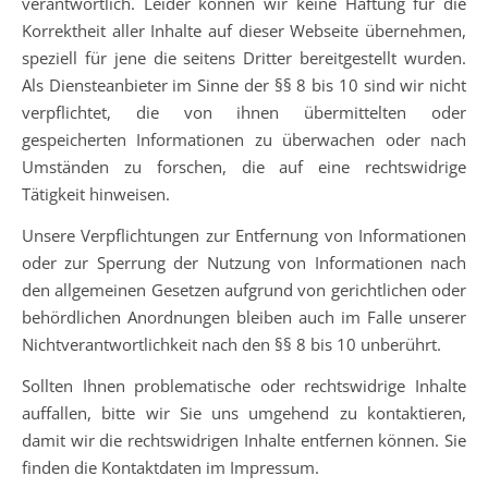
verantwortlich. Leider können wir keine Haftung für die
Korrektheit aller Inhalte auf dieser Webseite übernehmen,
speziell für jene die seitens Dritter bereitgestellt wurden.
Als Diensteanbieter im Sinne der §§ 8 bis 10 sind wir nicht
verpflichtet, die von ihnen übermittelten oder
gespeicherten Informationen zu überwachen oder nach
Umständen zu forschen, die auf eine rechtswidrige
Tätigkeit hinweisen.
Unsere Verpflichtungen zur Entfernung von Informationen
oder zur Sperrung der Nutzung von Informationen nach
den allgemeinen Gesetzen aufgrund von gerichtlichen oder
behördlichen Anordnungen bleiben auch im Falle unserer
Nichtverantwortlichkeit nach den §§ 8 bis 10 unberührt.
Sollten Ihnen problematische oder rechtswidrige Inhalte
auffallen, bitte wir Sie uns umgehend zu kontaktieren,
damit wir die rechtswidrigen Inhalte entfernen können. Sie
finden die Kontaktdaten im Impressum.