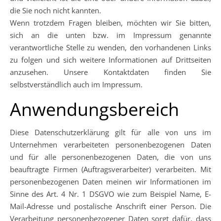
die Sie noch nicht kannten.
Wenn trotzdem Fragen bleiben, möchten wir Sie bitten,
sich an die unten bzw. im Impressum genannte
verantwortliche Stelle zu wenden, den vorhandenen Links
zu folgen und sich weitere Informationen auf Drittseiten
anzusehen. Unsere Kontaktdaten finden Sie
selbstverständlich auch im Impressum.
Anwendungsbereich
Diese Datenschutzerklärung gilt für alle von uns im
Unternehmen verarbeiteten personenbezogenen Daten
und für alle personenbezogenen Daten, die von uns
beauftragte Firmen (Auftragsverarbeiter) verarbeiten. Mit
personenbezogenen Daten meinen wir Informationen im
Sinne des Art. 4 Nr. 1 DSGVO wie zum Beispiel Name, E-
Mail-Adresse und postalische Anschrift einer Person. Die
Verarbeitung personenbezogener Daten sorgt dafür, dass