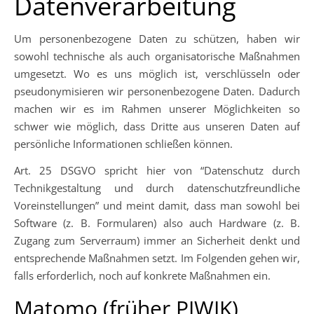
Datenverarbeitung
Um personenbezogene Daten zu schützen, haben wir
sowohl technische als auch organisatorische Maßnahmen
umgesetzt. Wo es uns möglich ist, verschlüsseln oder
pseudonymisieren wir personenbezogene Daten. Dadurch
machen wir es im Rahmen unserer Möglichkeiten so
schwer wie möglich, dass Dritte aus unseren Daten auf
persönliche Informationen schließen können.
Art. 25 DSGVO spricht hier von “Datenschutz durch
Technikgestaltung und durch datenschutzfreundliche
Voreinstellungen” und meint damit, dass man sowohl bei
Software (z. B. Formularen) also auch Hardware (z. B.
Zugang zum Serverraum) immer an Sicherheit denkt und
entsprechende Maßnahmen setzt. Im Folgenden gehen wir,
falls erforderlich, noch auf konkrete Maßnahmen ein.
Matomo (früher PIWIK)