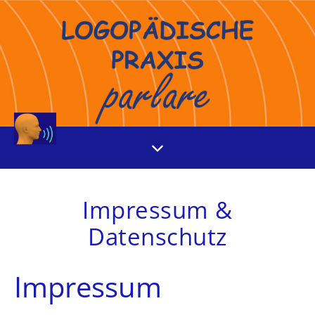
Impressum &
Datenschutz
Impressum