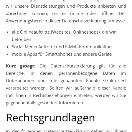
wir unsere Dienstleistungen und Produkte anbieten und
abrechnen können, sei es online oder offline. Der
Anwendungsbereich dieser Datenschutzerklärung umfasst:
alle Onlineauftritte (Websites, Onlineshops), die wir
betreiben
Social Media Auftritte und E-Mail-Kommunikation
mobile Apps für Smartphones und andere Geräte
Kurz gesagt:
Die Datenschutzerklärung gilt für alle
Bereiche, in denen personenbezogene Daten im
Unternehmen über die genannten Kanäle strukturiert
verarbeitet werden. Sollten wir außerhalb dieser Kanäle
mit Ihnen in Rechtsbeziehungen eintreten, werden wir Sie
gegebenenfalls gesondert informieren.
Rechtsgrundlagen
In der folgenden Datenschutzerklärung geben wir Ihnen