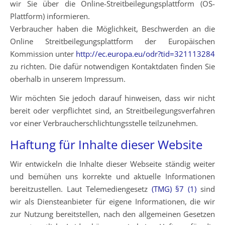
wir Sie über die Online-Streitbeilegungsplattform (OS-
Plattform) informieren.
Verbraucher haben die Möglichkeit, Beschwerden an die
Online Streitbeilegungsplattform der Europäischen
Kommission unter
http://ec.europa.eu/odr?tid=321113284
zu richten. Die dafür notwendigen Kontaktdaten finden Sie
oberhalb in unserem Impressum.
Wir möchten Sie jedoch darauf hinweisen, dass wir nicht
bereit oder verpflichtet sind, an Streitbeilegungsverfahren
vor einer Verbraucherschlichtungsstelle teilzunehmen.
Haftung für Inhalte dieser Website
Wir entwickeln die Inhalte dieser Webseite ständig weiter
und bemühen uns korrekte und aktuelle Informationen
bereitzustellen. Laut Telemediengesetz
(TMG) §7 (1)
sind
wir als Diensteanbieter für eigene Informationen, die wir
zur Nutzung bereitstellen, nach den allgemeinen Gesetzen