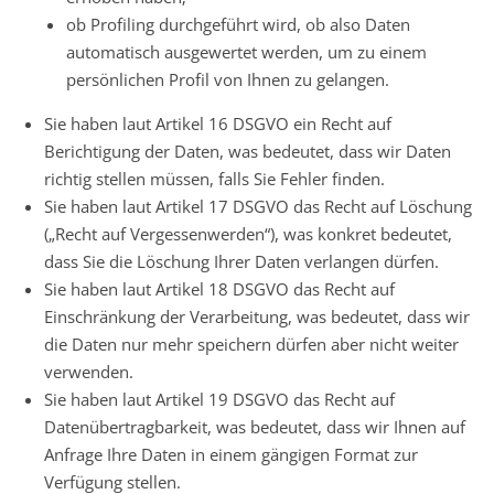
ob Profiling durchgeführt wird, ob also Daten
automatisch ausgewertet werden, um zu einem
persönlichen Profil von Ihnen zu gelangen.
Sie haben laut Artikel 16 DSGVO ein Recht auf
Berichtigung der Daten, was bedeutet, dass wir Daten
richtig stellen müssen, falls Sie Fehler finden.
Sie haben laut Artikel 17 DSGVO das Recht auf Löschung
(„Recht auf Vergessenwerden“), was konkret bedeutet,
dass Sie die Löschung Ihrer Daten verlangen dürfen.
Sie haben laut Artikel 18 DSGVO das Recht auf
Einschränkung der Verarbeitung, was bedeutet, dass wir
die Daten nur mehr speichern dürfen aber nicht weiter
verwenden.
Sie haben laut Artikel 19 DSGVO das Recht auf
Datenübertragbarkeit, was bedeutet, dass wir Ihnen auf
Anfrage Ihre Daten in einem gängigen Format zur
Verfügung stellen.