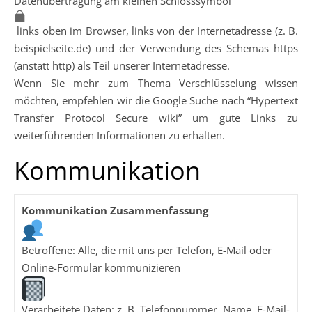
Datenübertragung am kleinen Schlosssymbol
links oben im Browser, links von der Internetadresse (z. B.
beispielseite.de) und der Verwendung des Schemas https
(anstatt http) als Teil unserer Internetadresse.
Wenn Sie mehr zum Thema Verschlüsselung wissen
möchten, empfehlen wir die Google Suche nach “Hypertext
Transfer Protocol Secure wiki” um gute Links zu
weiterführenden Informationen zu erhalten.
Kommunikation
Kommunikation Zusammenfassung
Betroffene: Alle, die mit uns per Telefon, E-Mail oder
Online-Formular kommunizieren
Verarbeitete Daten: z. B. Telefonnummer, Name, E-Mail-