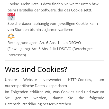
Cookie. Mehr Details dazu finden Sie weiter unten bzw.
beim Hersteller der Software, der das Cookie setzt.
Speicherdauer: abhängig vom jeweiligen Cookie, kann
von Stunden bis hin zu Jahren variieren
Rechtsgrundlagen: Art. 6 Abs. 1 lit. a DSGVO
(Einwilligung), Art. 6 Abs. 1 lit.f DSGVO (Berechtigte
Interessen)
Was sind Cookies?
Unsere Website verwendet HTTP-Cookies, um
nutzerspezifische Daten zu speichern.
Im Folgenden erklären wir, was Cookies sind und warum
Sie genutzt werden, damit Sie die folgende
Datenschutzerklärung besser verstehen.