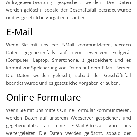
Anfragebeantwortung gespeichert werden. Die Daten
werden gelöscht, sobald der Geschäftsfall beendet wurde
und es gesetzliche Vorgaben erlauben.
E-Mail
Wenn Sie mit uns per E-Mail kommunizieren, werden
Daten gegebenenfalls auf dem jeweiligen Endgerät
(Computer, Laptop, Smartphone,…) gespeichert und es
kommt zur Speicherung von Daten auf dem E-Mail-Server.
Die Daten werden gelöscht, sobald der Geschäftsfall
beendet wurde und es gesetzliche Vorgaben erlauben.
Online Formulare
Wenn Sie mit uns mittels Online-Formular kommunizieren,
werden Daten auf unserem Webserver gespeichert und
gegebenenfalls an eine E-Mail-Adresse von uns
weitergeleitet. Die Daten werden gelöscht, sobald der