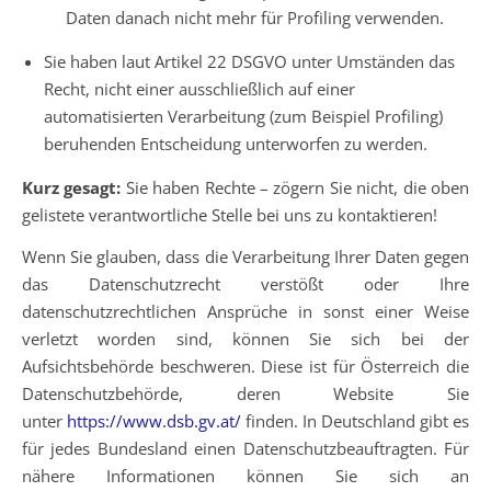
Daten danach nicht mehr für Profiling verwenden.
Sie haben laut Artikel 22 DSGVO unter Umständen das
Recht, nicht einer ausschließlich auf einer
automatisierten Verarbeitung (zum Beispiel Profiling)
beruhenden Entscheidung unterworfen zu werden.
Kurz gesagt:
Sie haben Rechte – zögern Sie nicht, die oben
gelistete verantwortliche Stelle bei uns zu kontaktieren!
Wenn Sie glauben, dass die Verarbeitung Ihrer Daten gegen
das Datenschutzrecht verstößt oder Ihre
datenschutzrechtlichen Ansprüche in sonst einer Weise
verletzt worden sind, können Sie sich bei der
Aufsichtsbehörde beschweren. Diese ist für Österreich die
Datenschutzbehörde, deren Website Sie
unter
https://www.dsb.gv.at/
finden. In Deutschland gibt es
für jedes Bundesland einen Datenschutzbeauftragten. Für
nähere Informationen können Sie sich an