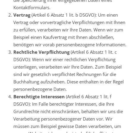
die Speicherung Ihrer eingegebenen Daten eines
Kontaktformulars.
Vertrag
(Artikel 6 Absatz 1 lit. b DSGVO): Um einen
Vertrag oder vorvertragliche Verpflichtungen mit Ihnen
zu erfüllen, verarbeiten wir Ihre Daten. Wenn wir zum
Beispiel einen Kaufvertrag mit Ihnen abschließen,
benötigen wir vorab personenbezogene Informationen.
Rechtliche Verpflichtung
(Artikel 6 Absatz 1 lit. c
DSGVO): Wenn wir einer rechtlichen Verpflichtung
unterliegen, verarbeiten wir Ihre Daten. Zum Beispiel
sind wir gesetzlich verpflichtet Rechnungen für die
Buchhaltung aufzuheben. Diese enthalten in der Regel
personenbezogene Daten.
Berechtigte Interessen
(Artikel 6 Absatz 1 lit. f
DSGVO): Im Falle berechtigter Interessen, die Ihre
Grundrechte nicht einschränken, behalten wir uns die
Verarbeitung personenbezogener Daten vor. Wir
müssen zum Beispiel gewisse Daten verarbeiten, um