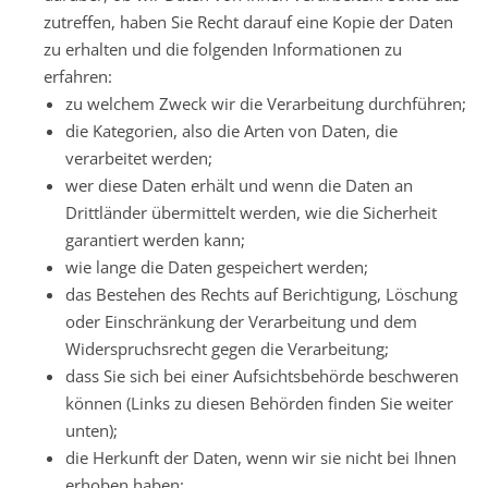
zutreffen, haben Sie Recht darauf eine Kopie der Daten
zu erhalten und die folgenden Informationen zu
erfahren:
zu welchem Zweck wir die Verarbeitung durchführen;
die Kategorien, also die Arten von Daten, die
verarbeitet werden;
wer diese Daten erhält und wenn die Daten an
Drittländer übermittelt werden, wie die Sicherheit
garantiert werden kann;
wie lange die Daten gespeichert werden;
das Bestehen des Rechts auf Berichtigung, Löschung
oder Einschränkung der Verarbeitung und dem
Widerspruchsrecht gegen die Verarbeitung;
dass Sie sich bei einer Aufsichtsbehörde beschweren
können (Links zu diesen Behörden finden Sie weiter
unten);
die Herkunft der Daten, wenn wir sie nicht bei Ihnen
erhoben haben;