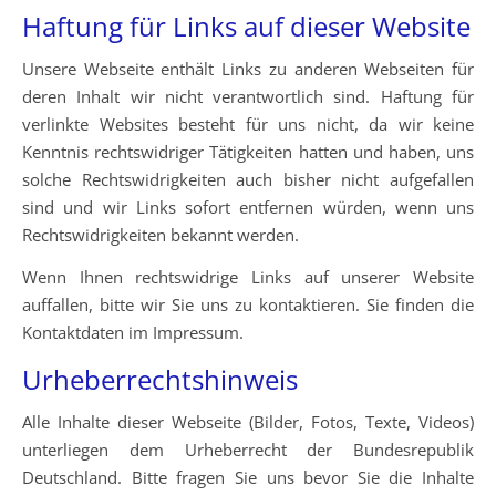
Haftung für Links auf dieser Website
Unsere Webseite enthält Links zu anderen Webseiten für
deren Inhalt wir nicht verantwortlich sind. Haftung für
verlinkte Websites besteht für uns nicht, da wir keine
Kenntnis rechtswidriger Tätigkeiten hatten und haben, uns
solche Rechtswidrigkeiten auch bisher nicht aufgefallen
sind und wir Links sofort entfernen würden, wenn uns
Rechtswidrigkeiten bekannt werden.
Wenn Ihnen rechtswidrige Links auf unserer Website
auffallen, bitte wir Sie uns zu kontaktieren. Sie finden die
Kontaktdaten im Impressum.
Urheberrechtshinweis
Alle Inhalte dieser Webseite (Bilder, Fotos, Texte, Videos)
unterliegen dem Urheberrecht der Bundesrepublik
Deutschland. Bitte fragen Sie uns bevor Sie die Inhalte